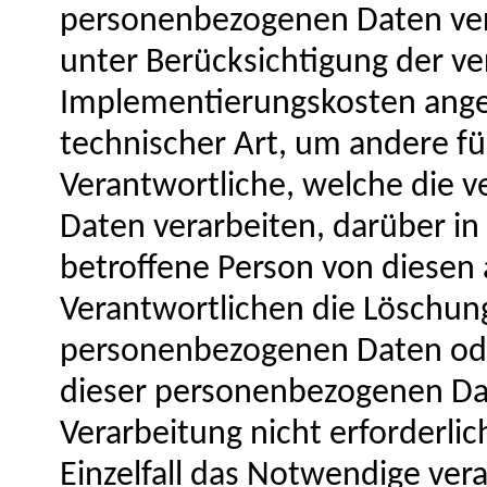
personenbezogenen Daten verpf
unter Berücksichtigung der v
Implementierungskosten an
technischer Art, um andere fü
Verantwortliche, welche die 
Daten verarbeiten, darüber in 
betroffene Person von diesen
Verantwortlichen die Löschung
personenbezogenen Daten ode
dieser personenbezogenen Dat
Verarbeitung nicht erforderlic
Einzelfall das Notwendige ver