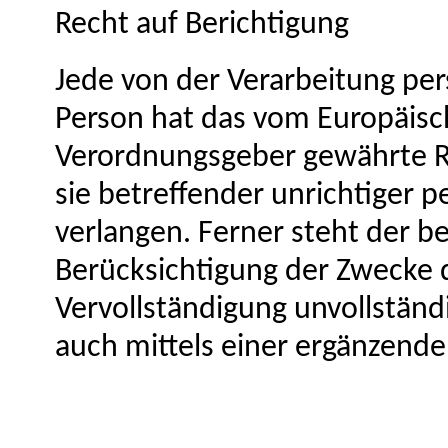
Recht auf Berichtigung
Jede von der Verarbeitung pe
Person hat das vom Europäisch
Verordnungsgeber gewährte Re
sie betreffender unrichtiger
verlangen. Ferner steht der b
Berücksichtigung der Zwecke d
Vervollständigung unvollstän
auch mittels einer ergänzende