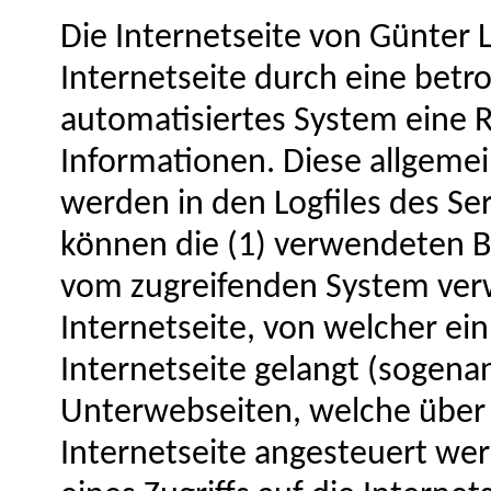
Die Internetseite von Günter 
Internetseite durch eine betr
automatisiertes System eine 
Informationen. Diese allgeme
werden in den Logfiles des Se
können die (1) verwendeten B
vom zugreifenden System verw
Internetseite, von welcher ei
Internetseite gelangt (sogenan
Unterwebseiten, welche über 
Internetseite angesteuert wer