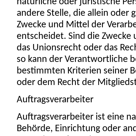
natürliche oder juristische Pe
andere Stelle, die allein ode
Zwecke und Mittel der Verar
entscheidet. Sind die Zwecke 
das Unionsrecht oder das Rec
so kann der Verantwortliche 
bestimmten Kriterien seiner
oder dem Recht der Mitglied
Auftragsverarbeiter
Auftragsverarbeiter ist eine na
Behörde, Einrichtung oder an