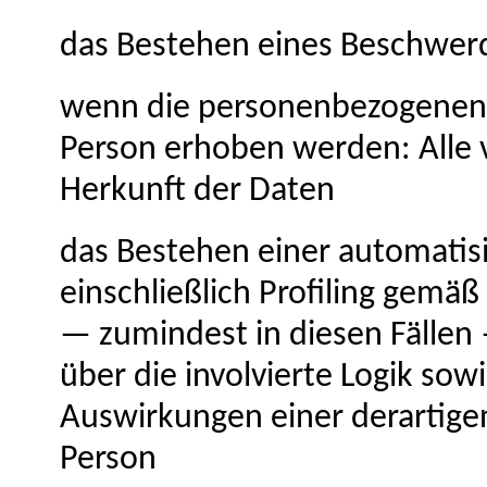
das Bestehen eines Beschwerd
wenn die personenbezogenen D
Person erhoben werden: Alle 
Herkunft der Daten
das Bestehen einer automatis
einschließlich Profiling gemä
— zumindest in diesen Fällen
über die involvierte Logik sow
Auswirkungen einer derartigen
Person