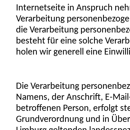
Internetseite in Anspruch ne
Verarbeitung personenbezogen
die Verarbeitung personenbez
besteht für eine solche Verar
holen wir generell eine Einwil
Die Verarbeitung personenbez
Namens, der Anschrift, E-Mai
betroffenen Person, erfolgt st
Grundverordnung und in Über