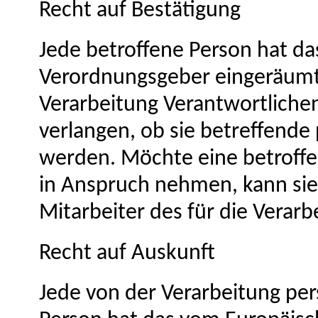
Recht auf Bestätigung
Jede betroffene Person hat da
Verordnungsgeber eingeräumt
Verarbeitung Verantwortlichen
verlangen, ob sie betreffend
werden. Möchte eine betroffe
in Anspruch nehmen, kann sie 
Mitarbeiter des für die Verar
Recht auf Auskunft
Jede von der Verarbeitung pe