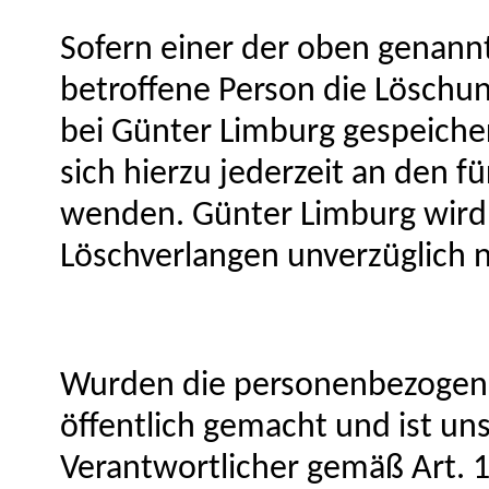
Sofern einer der oben genannt
betroffene Person die Löschu
bei Günter Limburg gespeicher
sich hierzu jederzeit an den f
wenden. Günter Limburg wird
Löschverlangen unverzüglich
Wurden die personenbezogen
öffentlich gemacht und ist u
Verantwortlicher gemäß Art. 