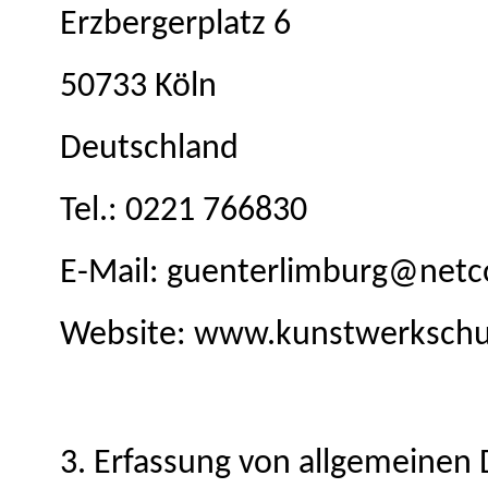
Erzbergerplatz 6
50733 Köln
Deutschland
Tel.: 0221 766830
E-Mail: guenterlimburg@netc
Website: www.kunstwerkschu
3. Erfassung von allgemeinen