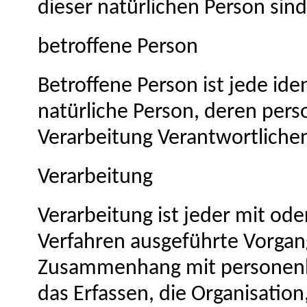
dieser natürlichen Person sind
betroffene Person
Betroffene Person ist jede iden
natürliche Person, deren per
Verarbeitung Verantwortliche
Verarbeitung
Verarbeitung ist jeder mit ode
Verfahren ausgeführte Vorgan
Zusammenhang mit personenb
das Erfassen, die Organisation