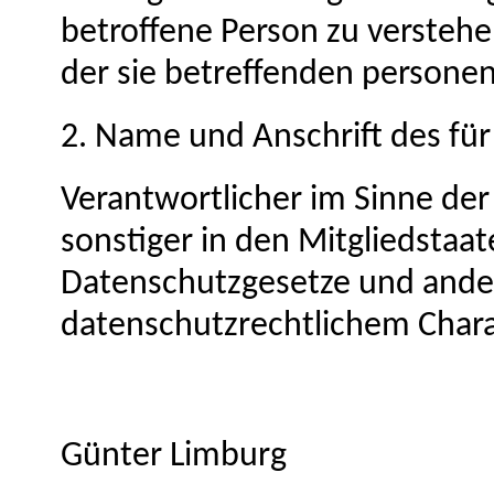
betroffene Person zu verstehen
der sie betreffenden persone
2. Name und Anschrift des für
Verantwortlicher im Sinne de
sonstiger in den Mitgliedstaa
Datenschutzgesetze und and
datenschutzrechtlichem Charak
Günter Limburg