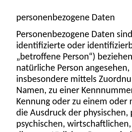
personenbezogene Daten
Personenbezogene Daten sind a
identifizierte oder identifizi
„betroffene Person“) beziehen.
natürliche Person angesehen, d
insbesondere mittels Zuordnu
Namen, zu einer Kennnummer, 
Kennung oder zu einem oder
die Ausdruck der physischen, 
psychischen, wirtschaftlichen,