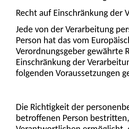
Recht auf Einschränkung der 
Jede von der Verarbeitung pe
Person hat das vom Europäisch
Verordnungsgeber gewährte R
Einschränkung der Verarbeitu
folgenden Voraussetzungen ge
Die Richtigkeit der personen
betroffenen Person bestritten