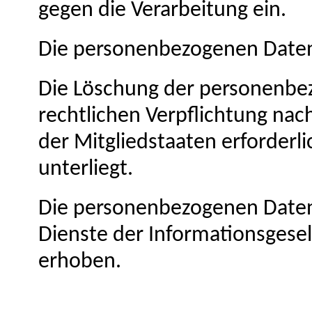
gegen die Verarbeitung ein.
Die personenbezogenen Daten
Die Löschung der personenbezo
rechtlichen Verpflichtung na
der Mitgliedstaaten erforderl
unterliegt.
Die personenbezogenen Daten
Dienste der Informationsgesel
erhoben.