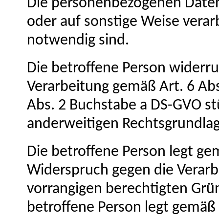
Die personenbezogenen Daten
oder auf sonstige Weise verarb
notwendig sind.
Die betroffene Person widerruft
Verarbeitung gemäß Art. 6 Ab
Abs. 2 Buchstabe a DS-GVO stü
anderweitigen Rechtsgrundlage
Die betroffene Person legt ge
Widerspruch gegen die Verarbe
vorrangigen berechtigten Grün
betroffene Person legt gemäß