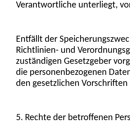
Verantwortliche unterliegt, v
Entfällt der Speicherungszwec
Richtlinien- und Verordnungs
zuständigen Gesetzgeber vorg
die personenbezogenen Daten
den gesetzlichen Vorschriften
5. Rechte der betroffenen Per