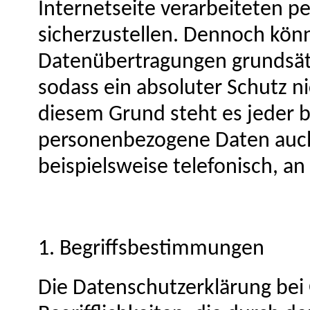
Internetseite verarbeiteten 
sicherzustellen. Dennoch kön
Datenübertragungen grundsätz
sodass ein absoluter Schutz n
diesem Grund steht es jeder b
personenbezogene Daten auch
beispielsweise telefonisch, an
1. Begriffsbestimmungen
Die Datenschutzerklärung bei