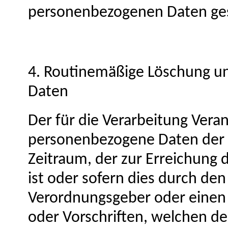
personenbezogenen Daten ges
4. Routinemäßige Löschung u
Daten
Der für die Verarbeitung Vera
personenbezogene Daten der b
Zeitraum, der zur Erreichung 
ist oder sofern dies durch den
Verordnungsgeber oder einen
oder Vorschriften, welchen de