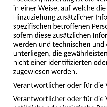
in einer Weise, auf welche d
Hinzuziehung zusätzlicher Inf
spezifischen betroffenen Per
sofern diese zusätzlichen In
werden und technischen und
unterliegen, die gewährleist
nicht einer identifizierten ode
zugewiesen werden.
Verantwortlicher oder für die
Verantwortlicher oder für die 