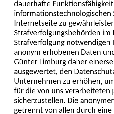
dauerhafte Funktionsfähigkeit
informationstechnologischen 
Internetseite zu gewährleiste
Strafverfolgungsbehörden im Fa
Strafverfolgung notwendigen I
anonym erhobenen Daten und
Günter Limburg daher einerseit
ausgewertet, den Datenschutz
Unternehmen zu erhöhen, um l
für die von uns verarbeitete
sicherzustellen. Die anonymen
getrennt von allen durch ein