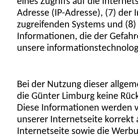
eines Zugriffs auf die Internets
Adresse (IP-Adresse), (7) der 
zugreifenden Systems und (8)
Informationen, die der Gefahr
unsere informationstechnolo
Bei der Nutzung dieser allge
die Günter Limburg keine Rück
Diese Informationen werden vi
unserer Internetseite korrekt a
Internetseite sowie die Werbun