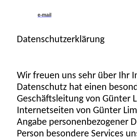
Kuns
e-mail
Datenschutzerklärung
Wir freuen uns sehr über Ihr
Datenschutz hat einen besond
Geschäftsleitung von Günter 
Internetseiten von Günter Lim
Angabe personenbezogener Dat
Person besondere Services u