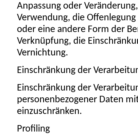
Anpassung oder Veränderung, 
Verwendung, die Offenlegung 
oder eine andere Form der Ber
Verknüpfung, die Einschränku
Vernichtung.
Einschränkung der Verarbeitu
Einschränkung der Verarbeitun
personenbezogener Daten mit 
einzuschränken.
Profiling