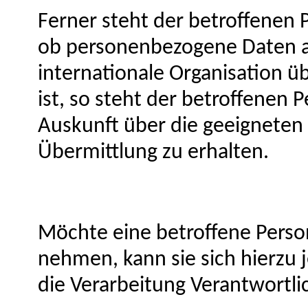
Ferner steht der betroffenen 
ob personenbezogene Daten an
internationale Organisation üb
ist, so steht der betroffenen 
Auskunft über die geeignete
Übermittlung zu erhalten.
Möchte eine betroffene Perso
nehmen, kann sie sich hierzu j
die Verarbeitung Verantwortl