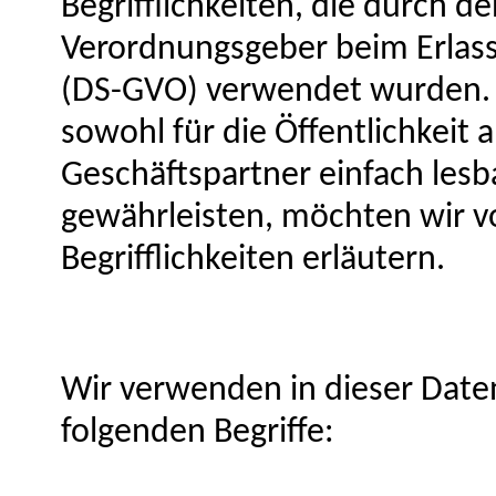
Begrifflichkeiten, die durch d
Verordnungsgeber beim Erlas
(DS-GVO) verwendet wurden. 
sowohl für die Öffentlichkeit
Geschäftspartner einfach lesb
gewährleisten, möchten wir v
Begrifflichkeiten erläutern.
Wir verwenden in dieser Date
folgenden Begriffe: