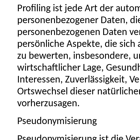
Profiling ist jede Art der aut
personenbezogener Daten, die
personenbezogenen Daten ve
persönliche Aspekte, die sich 
zu bewerten, insbesondere, u
wirtschaftlicher Lage, Gesundh
Interessen, Zuverlässigkeit, V
Ortswechsel dieser natürliche
vorherzusagen.
Pseudonymisierung
Pseudonymisierung ist die Ve