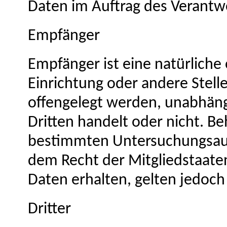
Daten im Auftrag des Verantwo
Empfänger
Empfänger ist eine natürliche 
Einrichtung oder andere Stel
offengelegt werden, unabhängi
Dritten handelt oder nicht. B
bestimmten Untersuchungsauf
dem Recht der Mitgliedstaat
Daten erhalten, gelten jedoch
Dritter