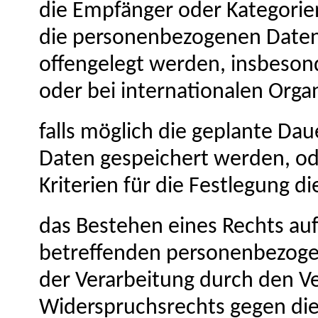
die Empfänger oder Kategori
die personenbezogenen Daten
offengelegt werden, insbeson
oder bei internationalen Orga
falls möglich die geplante Da
Daten gespeichert werden, oder,
Kriterien für die Festlegung d
das Bestehen eines Rechts auf
betreffenden personenbezoge
der Verarbeitung durch den V
Widerspruchsrechts gegen die