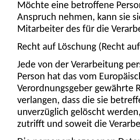
Möchte eine betroffene Person
Anspruch nehmen, kann sie sic
Mitarbeiter des für die Verar
Recht auf Löschung (Recht au
Jede von der Verarbeitung pe
Person hat das vom Europäisch
Verordnungsgeber gewährte R
verlangen, dass die sie betr
unverzüglich gelöscht werden
zutrifft und soweit die Verarbe